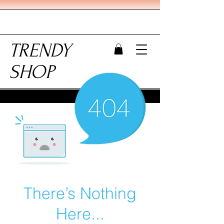
TRENDY
SHOP
There’s Nothing
Here...