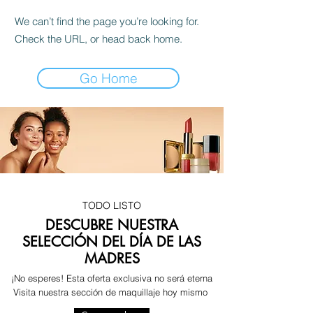
We can’t find the page you’re looking for.
Check the URL, or head back home.
Go Home
TODO LISTO
DESCUBRE NUESTRA
SELECCIÓN DEL DÍA DE LAS
MADRES
¡No esperes! Esta oferta exclusiva no será eterna
Visita nuestra sección de maquillaje hoy mismo