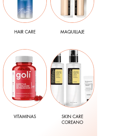
HAIR CARE
MAQUILLAJE
VITAMINAS
SKIN CARE
COREANO