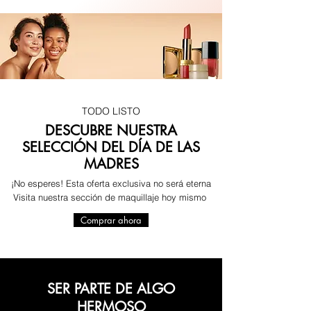
TODO LISTO
DESCUBRE NUESTRA
SELECCIÓN DEL DÍA DE LAS
MADRES
¡No esperes! Esta oferta exclusiva no será eterna
Visita nuestra sección de maquillaje hoy mismo
Comprar ahora
SER PARTE DE ALGO
HERMOSO