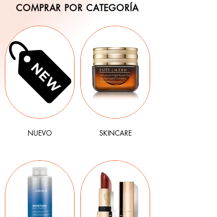
COMPRAR POR CATEGORÍA
NUEVO
SKINCARE