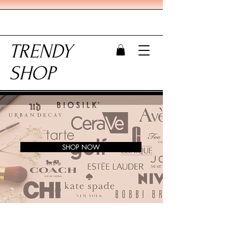
TRENDY
SHOP
SHOP NOW